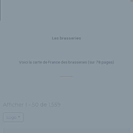
Les brasseries
Voici la carte de France des brasseries (sur 78 pages)
Afficher 1 - 50 de 1,559
Logo