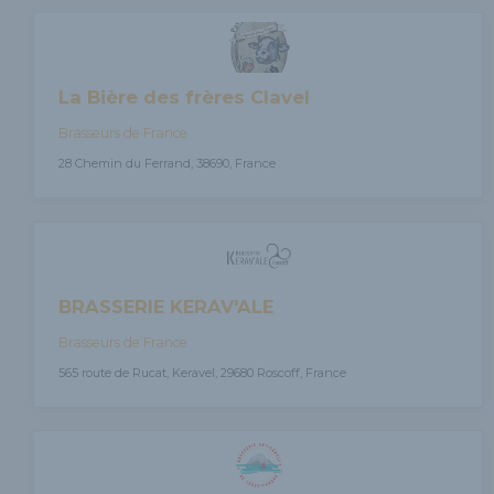
La Bière des frères Clavel
Brasseurs de France
28 Chemin du Ferrand, 38690, France
BRASSERIE KERAV'ALE
Brasseurs de France
565 route de Rucat, Keravel, 29680 Roscoff, France