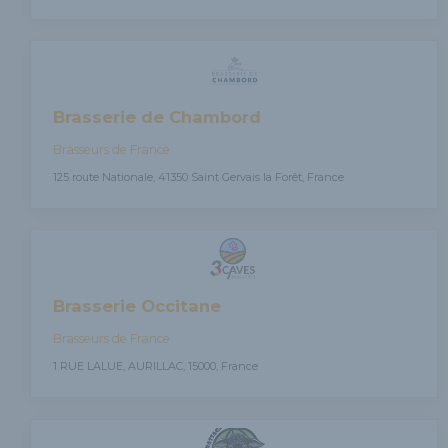
Brasserie de Chambord
Brasseurs de France
125 route Nationale, 41350 Saint Gervais la Forêt, France
Brasserie Occitane
Brasseurs de France
1 RUE LALUE, AURILLAC, 15000, France