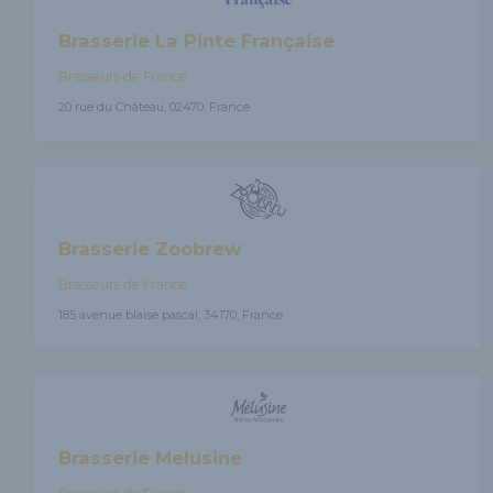
Brasserie La Pinte Française
Brasseurs de France
20 rue du Château, 02470, France
Brasserie Zoobrew
Brasseurs de France
185 avenue blaise pascal, 34170, France
Brasserie Melusine
Brasseurs de France