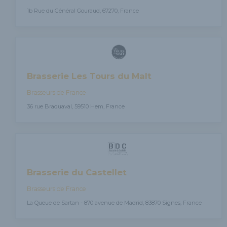
1b Rue du Général Gouraud, 67270, France
Brasserie Les Tours du Malt
Brasseurs de France
36 rue Braquaval, 59510 Hem, France
Brasserie du Castellet
Brasseurs de France
La Queue de Sartan - 870 avenue de Madrid, 83870 Signes, France