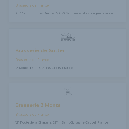
Brasseurs de France
10 ZA du Pont des Bernes, 50550 Saint-Vaast-La-Hougue, France
Brasserie de Sutter
Brasseurs de France
15 Route de Paris, 27140 Gisors, France
Brasserie 3 Monts
Brasseurs de France
121 Route de la Chapelle, 59114 Saint-Sylvestre-Cappel, France