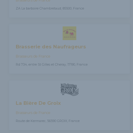
ZA La barboire Chambretaud, 85500, France
Brasserie des Naufrageurs
Brasseurs de France
Rd 734, entre St Gilles et Cheray, 17190, France
La Bière De Groix
Brasseurs de France
Route de Kermarec, 56590 GROIX, France