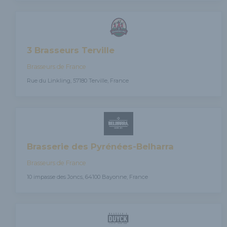
3 Brasseurs Terville
Brasseurs de France
Rue du Linkling, 57180 Terville, France
Brasserie des Pyrénées-Belharra
Brasseurs de France
10 impasse des Joncs, 64100 Bayonne, France