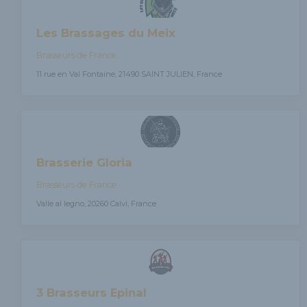
Les Brassages du Meix
Brasseurs de France
11 rue en Val Fontaine, 21490 SAINT JULIEN, France
Brasserie Gloria
Brasseurs de France
Valle al legno, 20260 Calvi, France
3 Brasseurs Epinal