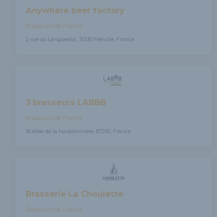
Anywhere beer factory
Brasseurs de France
2 rue du Languedoc, 31330 Merville, France
3 brasseurs LABBB
Brasseurs de France
16 allée de la houblonnière, 67200, France
Brasserie La Choulette
Brasseurs de France