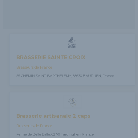
BRASSERIE SAINTE CROIX
Brasseurs de France
55 CHEMIN SAINT BARTHELEMY, 83630 BAUDUEN, France
Brasserie artisanale 2 caps
Brasseurs de France
Ferme de Belle Dalle, 62179 Tardinghen, France