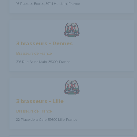
16 Rue des Écoles, 59111 Hordain, France
3 brasseurs - Rennes
Brasseurs de France
316 Rue Saint-Malo, 35000, France
3 brasseurs - Lille
Brasseurs de France
22 Place de la Gare, 59800 Lille, France