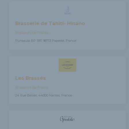
Brasserie de Tahiti- Hinano
Brasseurs de France
Punaauia BP 597, 98713 Papeete, France
Les Brassés
Brasseurs de France
24 Rue Bellier, 44000 Nantes, France