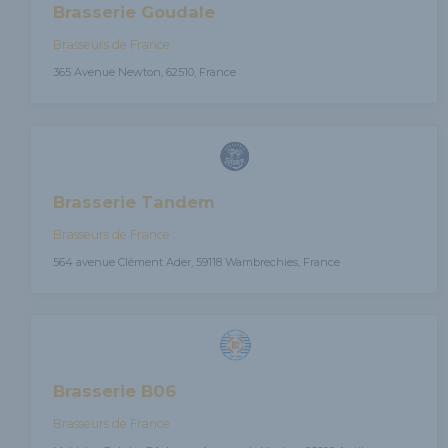
Brasserie Goudale
Brasseurs de France
365 Avenue Newton, 62510, France
Brasserie Tandem
Brasseurs de France
564 avenue Clément Ader, 59118 Wambrechies, France
Brasserie B06
Brasseurs de France