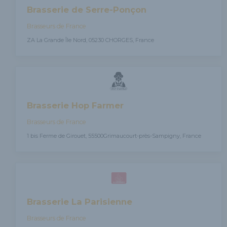
Brasserie de Serre-Ponçon
Brasseurs de France
ZA La Grande Île Nord, 05230 CHORGES, France
Brasserie Hop Farmer
Brasseurs de France
1 bis Ferme de Girouet, 55500Grimaucourt-près-Sampigny, France
Brasserie La Parisienne
Brasseurs de France