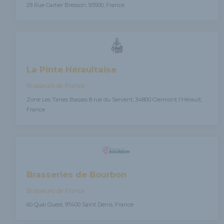
29 Rue Cartier Bresson, 93500, France
La Pinte Héraultaise
Brasseurs de France
Zone Les Tanes Basses 8 rue du Servent, 34800 Clermont l'Hérault,
France
Brasseries de Bourbon
Brasseurs de France
60 Quai Ouest, 97400 Saint Denis, France