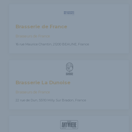
Brasserie de France
Brasseurs de France
16 rue Maurice Chantin, 21200 BEAUNE, France
Brasserie La Dunoise
Brasseurs de France
22 rue de Dun, 55110 Milly Sur Bradon, France