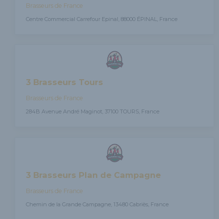
Brasseurs de France
Centre Commercial Carrefour Epinal, 88000 ÉPINAL, France
3 Brasseurs Tours
Brasseurs de France
284B Avenue André Maginot, 37100 TOURS, France
3 Brasseurs Plan de Campagne
Brasseurs de France
Chemin de la Grande Campagne, 13480 Cabriès, France