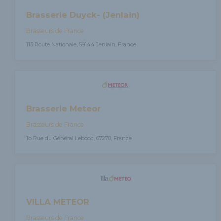
Brasserie Duyck- (Jenlain)
Brasseurs de France
113 Route Nationale, 59144 Jenlain, France
Brasserie Meteor
Brasseurs de France
1b Rue du Général Lebocq, 67270, France
VILLA METEOR
Brasseurs de France