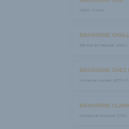
26600, France
BRASSERIE CHALL
358 Rue de Trebande, 42640,
BRASSERIE CHEZ
14 Avenue Lavoisier, 63170, F
BRASSERIE CLAR
Hameau de Riouclard, 07510,