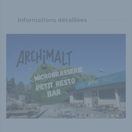
Informations détaillées