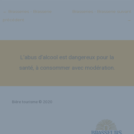
←
Brasseries - Brasserie
Brasseries - Brasserie suivant
précédent
→
L’abus d’alcool est dangereux pour la
santé, à consommer avec modération.
Bière tourisme © 2020