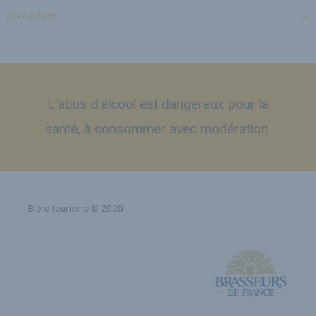
précédent
→
L’abus d’alcool est dangereux pour la
santé, à consommer avec modération.
Bière tourisme © 2020