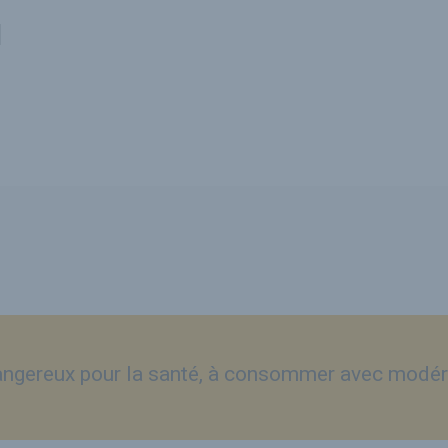
M
dangereux pour la santé, à consommer avec modér