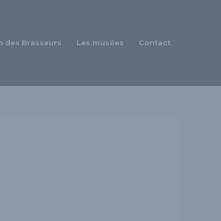
n des Brasseurs
Les musées
Contact