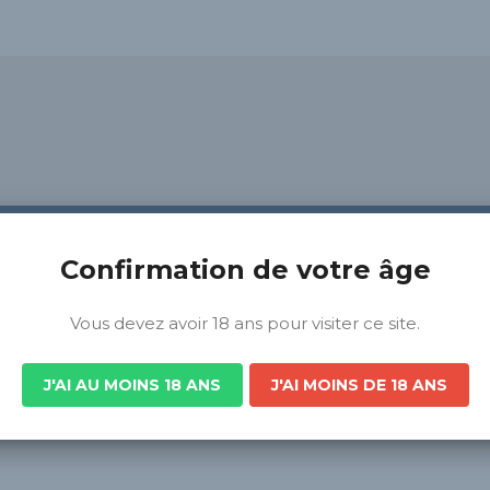
Confirmation de votre âge
Vous devez avoir 18 ans pour visiter ce site.
J'AI AU MOINS 18 ANS
J'AI MOINS DE 18 ANS