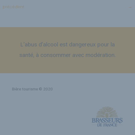
précédent
→
L’abus d’alcool est dangereux pour la
santé, à consommer avec modération.
Bière tourisme © 2020