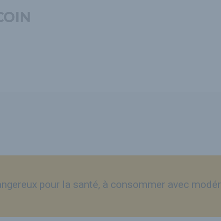
COIN
dangereux pour la santé, à consommer avec modér