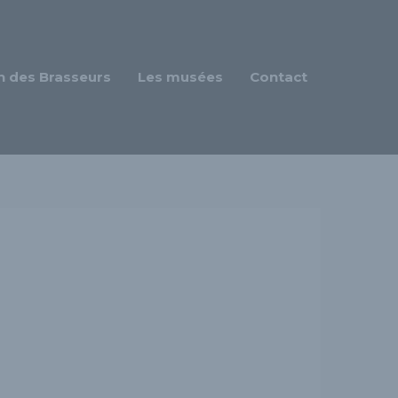
n des Brasseurs
Les musées
Contact