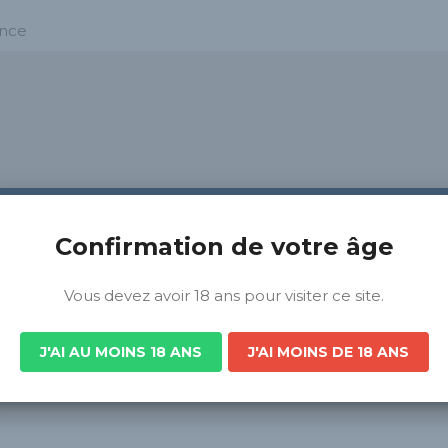
ance
Confirmation de votre âge
Vous devez avoir 18 ans pour visiter ce site.
J'AI AU MOINS 18 ANS
J'AI MOINS DE 18 ANS