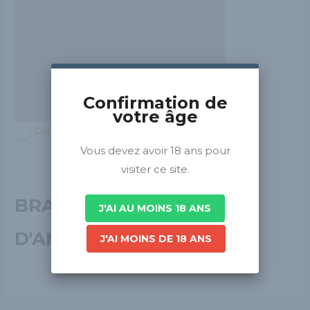
Confirmation de
votre âge
Centre-Val de Loire
Vous devez avoir 18 ans pour
visiter ce site.
BRASSERIE
J'AI AU MOINS 18 ANS
D'AMBOISE
J'AI MOINS DE 18 ANS