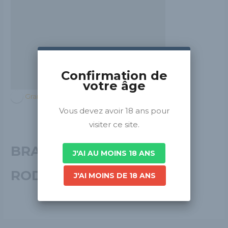
Confirmation de
votre âge
Grand Est
Vous devez avoir 18 ans pour
visiter ce site.
BRASSERIE DE
J'AI AU MOINS 18 ANS
RODEMACK
J'AI MOINS DE 18 ANS