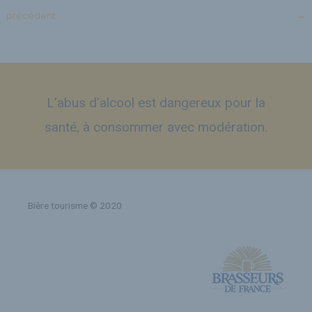
précédent
→
L’abus d’alcool est dangereux pour la
santé, à consommer avec modération.
Bière tourisme © 2020