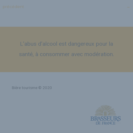
précédent
→
L’abus d’alcool est dangereux pour la
santé, à consommer avec modération.
Bière tourisme © 2020