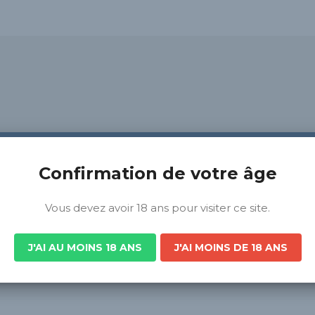
Confirmation de votre âge
Vous devez avoir 18 ans pour visiter ce site.
J'AI AU MOINS 18 ANS
J'AI MOINS DE 18 ANS