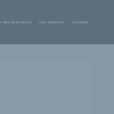
n des Brasseurs
Les musées
Contact