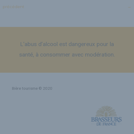
précédent
→
L’abus d’alcool est dangereux pour la
santé, à consommer avec modération.
Bière tourisme © 2020