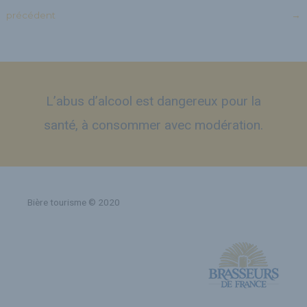
précédent
→
L’abus d’alcool est dangereux pour la
santé, à consommer avec modération.
Bière tourisme © 2020