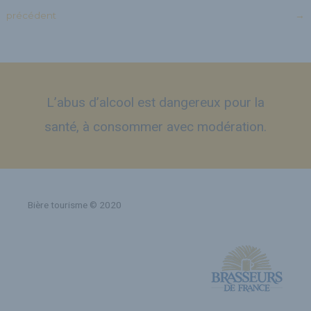
précédent
→
L’abus d’alcool est dangereux pour la
santé, à consommer avec modération.
Bière tourisme © 2020