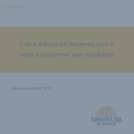
précédent
→
L’abus d’alcool est dangereux pour la
santé, à consommer avec modération.
Bière tourisme © 2020