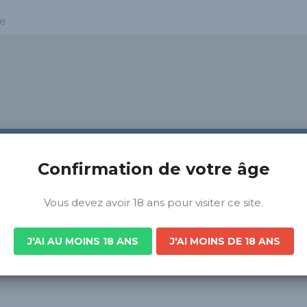
ce
Confirmation de votre âge
Vous devez avoir 18 ans pour visiter ce site.
J'AI AU MOINS 18 ANS
J'AI MOINS DE 18 ANS