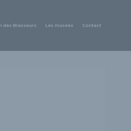
n des Brasseurs
Les musées
Contact