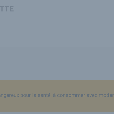
TTE
dangereux pour la santé, à consommer avec modér