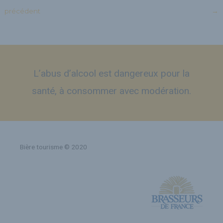
précédent
→
L’abus d’alcool est dangereux pour la
santé, à consommer avec modération.
Bière tourisme © 2020