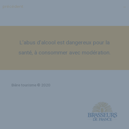
précédent
→
L’abus d’alcool est dangereux pour la
santé, à consommer avec modération.
Bière tourisme © 2020