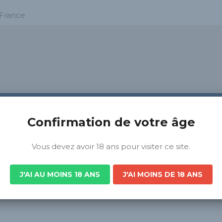
 France
Confirmation de votre âge
Vous devez avoir 18 ans pour visiter ce site.
J'AI AU MOINS 18 ANS
J'AI MOINS DE 18 ANS