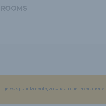
HROOMS
dangereux pour la santé, à consommer avec modér