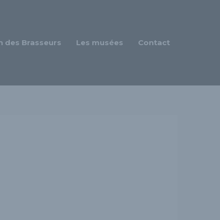
n des Brasseurs
Les musées
Contact