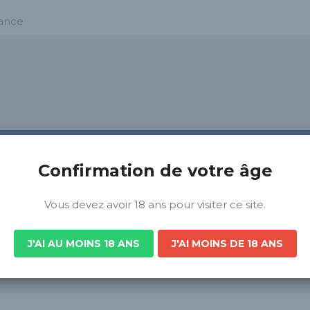
rance
Confirmation de votre âge
Vous devez avoir 18 ans pour visiter ce site.
J'AI AU MOINS 18 ANS
J'AI MOINS DE 18 ANS