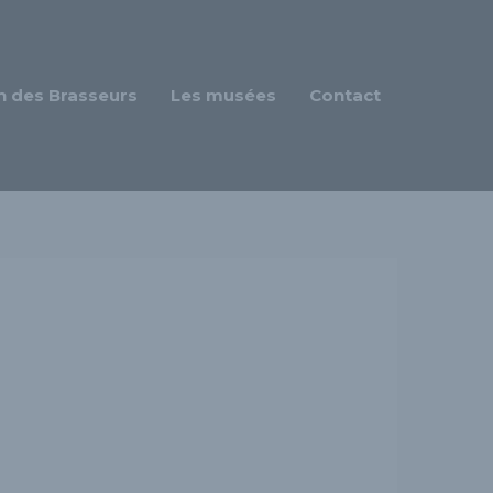
n des Brasseurs
Les musées
Contact