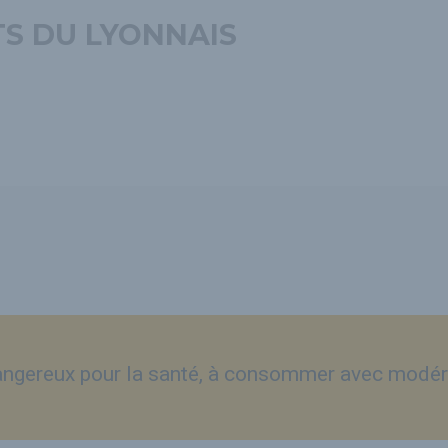
S DU LYONNAIS
dangereux pour la santé, à consommer avec modér