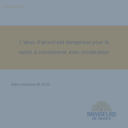
précédent
→
L’abus d’alcool est dangereux pour la
santé, à consommer avec modération.
Bière tourisme © 2020