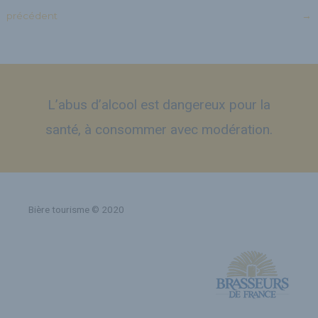
précédent
→
L’abus d’alcool est dangereux pour la
santé, à consommer avec modération.
Bière tourisme © 2020