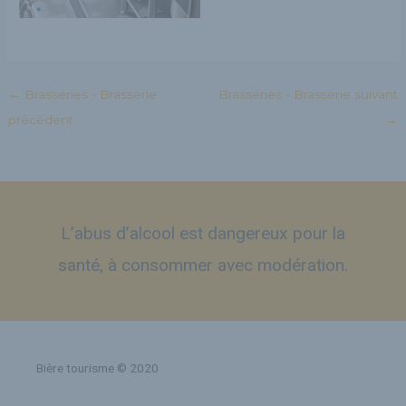
←
Brasseries - Brasserie
Brasseries - Brasserie suivant
précédent
→
L’abus d’alcool est dangereux pour la
santé, à consommer avec modération.
Bière tourisme © 2020