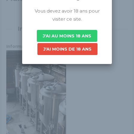
Vous devez avoir 18 ans pour
visiter ce site.
Informations détaillées
J'AI AU MOINS 18 ANS
Informations pratiques
J'AI MOINS DE 18 ANS