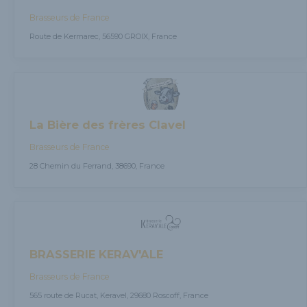
Brasseurs de France
Route de Kermarec, 56590 GROIX, France
La Bière des frères Clavel
Brasseurs de France
28 Chemin du Ferrand, 38690, France
BRASSERIE KERAV'ALE
Brasseurs de France
565 route de Rucat, Keravel, 29680 Roscoff, France