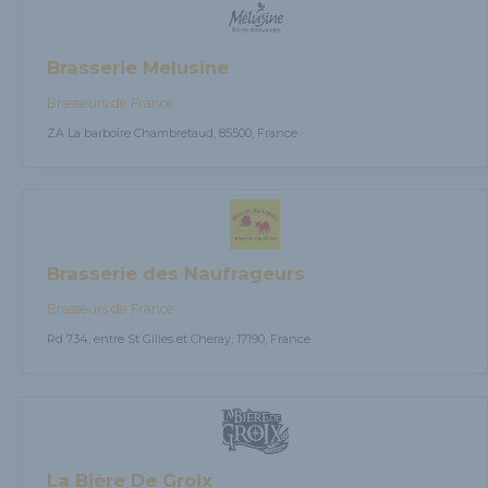
Brasserie Melusine
Brasseurs de France
ZA La barboire Chambretaud, 85500, France
Brasserie des Naufrageurs
Brasseurs de France
Rd 734, entre St Gilles et Cheray, 17190, France
La Bière De Groix