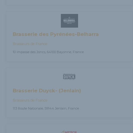
Brasserie des Pyrénées-Belharra
Brasseurs de France
10 impasse des Joncs, 64100 Bayonne, France
Brasserie Duyck- (Jenlain)
Brasseurs de France
113 Route Nationale, 59144 Jenlain, France