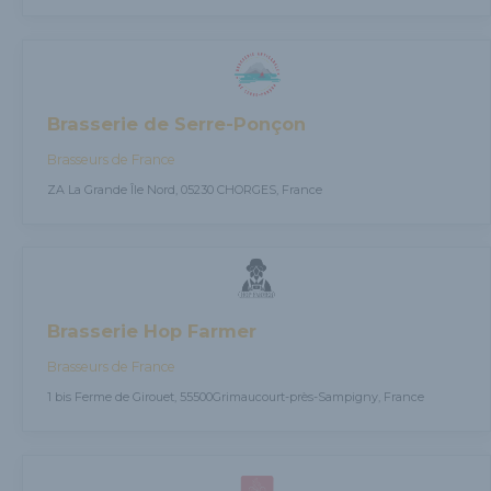
Brasserie de Serre-Ponçon
Brasseurs de France
ZA La Grande Île Nord, 05230 CHORGES, France
Brasserie Hop Farmer
Brasseurs de France
1 bis Ferme de Girouet, 55500Grimaucourt-près-Sampigny, France