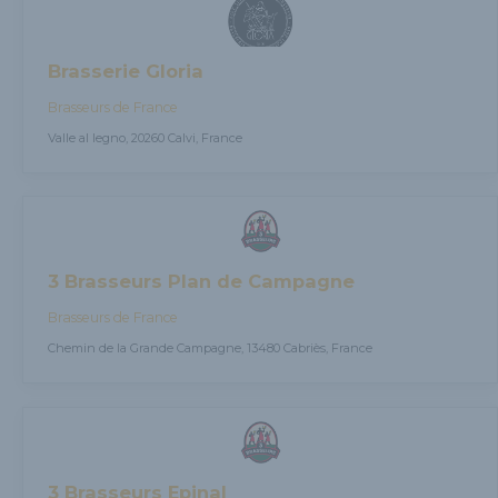
Brasserie Gloria
Brasseurs de France
Valle al legno, 20260 Calvi, France
3 Brasseurs Plan de Campagne
Brasseurs de France
Chemin de la Grande Campagne, 13480 Cabriès, France
3 Brasseurs Epinal