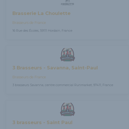
Brasserie La Choulette
Brasseurs de France
16 Rue des Écoles, 59111 Hordain, France
3 Brasseurs - Savanna, Saint-Paul
Brasseurs de France
3 brasseurs Savanna, centre commercial Runmarket, 97411, France
3 brasseurs - Saint Paul