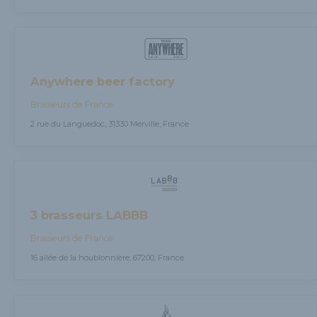
Anywhere beer factory
Brasseurs de France
2 rue du Languedoc, 31330 Merville, France
3 brasseurs LABBB
Brasseurs de France
16 allée de la houblonnière, 67200, France