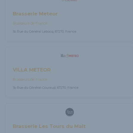
Brasserie Meteor
Brasseurs de France
1b Rue du Général Lebocq, 67270, France
VILLA METEOR
Brasseurs de France
1b Rue du Général Gouraud, 67270, France
Brasserie Les Tours du Malt