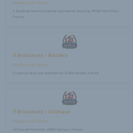
Brasseurs de France
2, Route de Savanna Centre commercial Savanna, 97460 Saint Paul,
France
3 Brasseurs - Béziers
Brasseurs de France
21 avenue de la voie domitienne, 34500 Béziers, France
3 Brasseurs - Sochaux
Brasseurs de France
40 Rue de Pontarlier, 25600 Sochaux, France