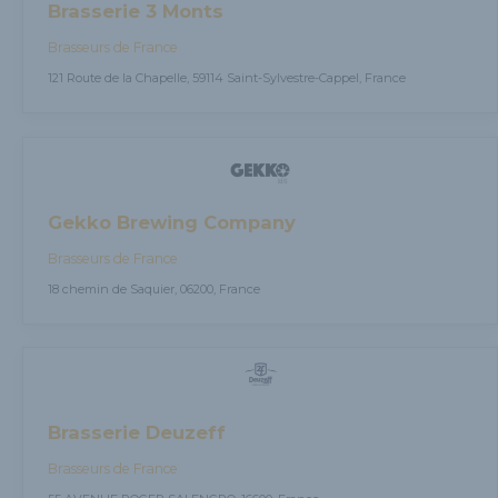
Brasserie 3 Monts
Brasseurs de France
121 Route de la Chapelle, 59114 Saint-Sylvestre-Cappel, France
Gekko Brewing Company
Brasseurs de France
18 chemin de Saquier, 06200, France
Brasserie Deuzeff
Brasseurs de France