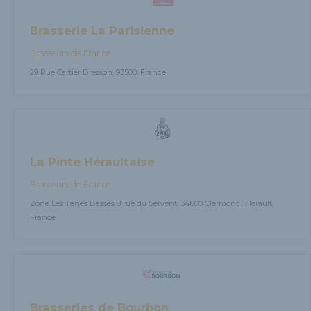
Brasserie La Parisienne
Brasseurs de France
29 Rue Cartier Bresson, 93500, France
La Pinte Héraultaise
Brasseurs de France
Zone Les Tanes Basses 8 rue du Servent, 34800 Clermont l'Hérault,
France
Brasseries de Bourbon