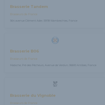
Brasserie Tandem
Brasseurs de France
564 avenue Clément Ader, 59118 Wambrechies, France
Brasserie B06
Brasseurs de France
Mabiche, Pré des Pêcheurs, Avenue de Verdun, 06600 Antibes, France
Brasserie du Vignoble
Brasseurs de France