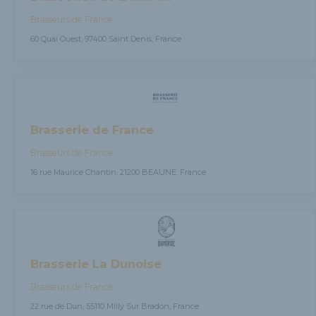
Brasseurs de France
60 Quai Ouest, 97400 Saint Denis, France
Brasserie de France
Brasseurs de France
16 rue Maurice Chantin, 21200 BEAUNE, France
Brasserie La Dunoise
Brasseurs de France
22 rue de Dun, 55110 Milly Sur Bradon, France