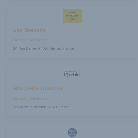
Les Brassés
Brasseurs de France
24 Rue Bellier, 44000 Nantes, France
Brasserie Goudale
Brasseurs de France
365 Avenue Newton, 62510, France