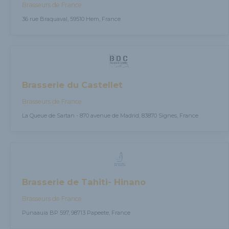
Brasseurs de France
36 rue Braquaval, 59510 Hem, France
Brasserie du Castellet
Brasseurs de France
La Queue de Sartan - 870 avenue de Madrid, 83870 Signes, France
Brasserie de Tahiti- Hinano
Brasseurs de France
Punaauia BP 597, 98713 Papeete, France