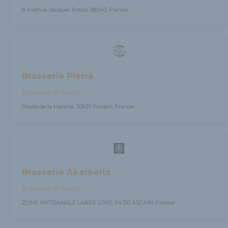
8 Avenue Jacques Preiss, 68340, France
Brasserie Pietra
Brasseurs de France
Route de la Marana, 20620 Furiani, France
Brasserie Akerbeltz
Brasseurs de France
ZONE ARTISANALE LARRE LORE, 64310 ASCAIN, France