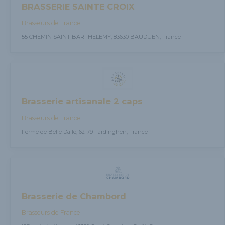
BRASSERIE SAINTE CROIX
Brasseurs de France
55 CHEMIN SAINT BARTHELEMY, 83630 BAUDUEN, France
Brasserie artisanale 2 caps
Brasseurs de France
Ferme de Belle Dalle, 62179 Tardinghen, France
Brasserie de Chambord
Brasseurs de France