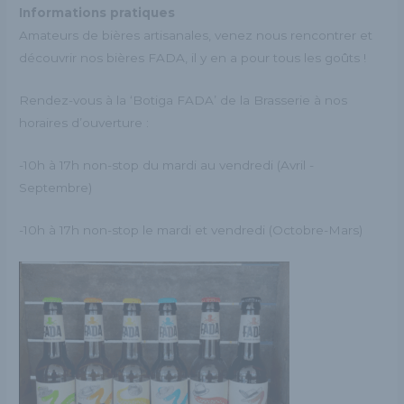
Informations pratiques
Amateurs de bières artisanales, venez nous rencontrer et
découvrir nos bières FADA, il y en a pour tous les goûts !
Rendez-vous à la ‘Botiga FADA’ de la Brasserie à nos
horaires d’ouverture :
-10h à 17h non-stop du mardi au vendredi (Avril -
Septembre)
-10h à 17h non-stop le mardi et vendredi (Octobre-Mars)