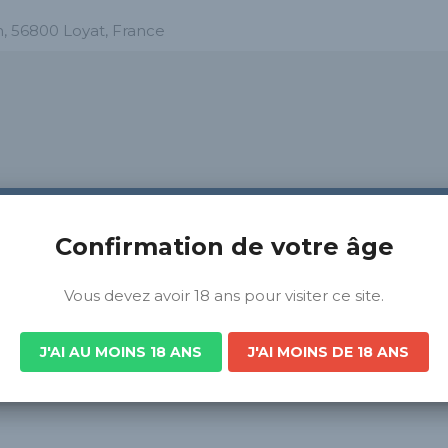
n, 56800 Loyat, France
Confirmation de votre âge
Vous devez avoir 18 ans pour visiter ce site.
J'AI AU MOINS 18 ANS
J'AI MOINS DE 18 ANS