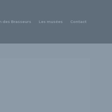
n des Brasseurs
Les musées
Contact