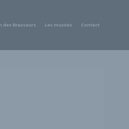
n des Brasseurs
Les musées
Contact