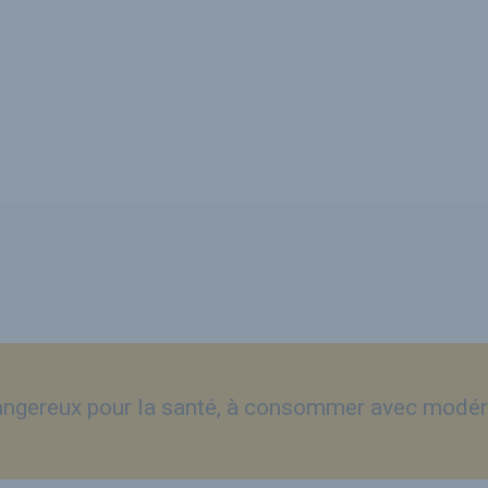
dangereux pour la santé, à consommer avec modér