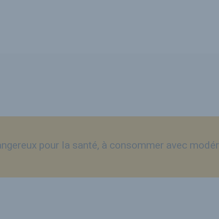
dangereux pour la santé, à consommer avec modér