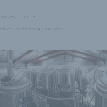
h à 12h et 15h à 18h
tir de 8 personnes, sur réservation.