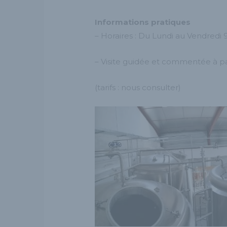
Informations pratiques
– Horaires : Du Lundi au Vendredi 9
– Visite guidée et commentée à par
(tarifs : nous consulter)