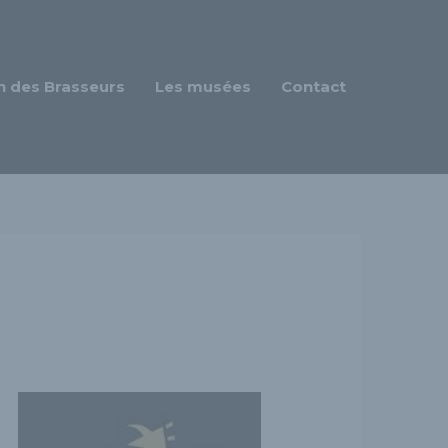
n des Brasseurs
Les musées
Contact