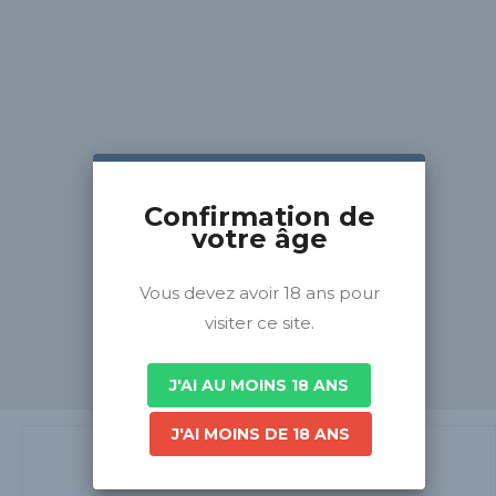
Confirmation de
votre âge
Vous devez avoir 18 ans pour
visiter ce site.
J'AI AU MOINS 18 ANS
J'AI MOINS DE 18 ANS