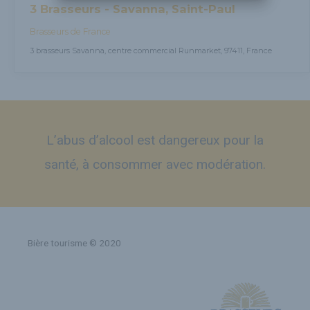
3 Brasseurs - Savanna, Saint-Paul
Brasseurs de France
3 brasseurs Savanna, centre commercial Runmarket, 97411, France
L’abus d’alcool est dangereux pour la
santé, à consommer avec modération.
Bière tourisme © 2020